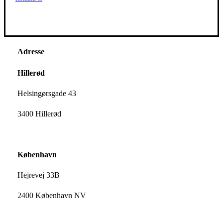
Adresse
Hillerød
Helsingørsgade 43
3400 Hillerød
København
Hejrevej 33B
2400 København NV