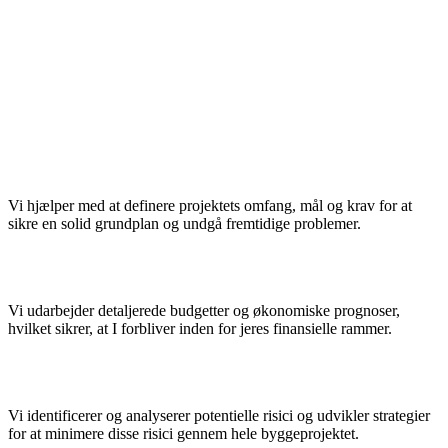
Vi hjælper med at definere projektets omfang, mål og krav for at
sikre en solid grundplan og undgå fremtidige problemer.
Vi udarbejder detaljerede budgetter og økonomiske prognoser,
hvilket sikrer, at I forbliver inden for jeres finansielle rammer.
Vi identificerer og analyserer potentielle risici og udvikler strategier
for at minimere disse risici gennem hele byggeprojektet.