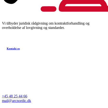
Vi tilbyder juridisk rådgivning om kontraktforhandling og
overholdelse af lovgivning og standarder.
Kontakt os
+45 48 25 44 66
mail@arcnordic.dk