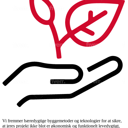
Vi fremmer bæredygtige byggemetoder og teknologier for at sikre,
at jeres projekt ikke blot er økonomisk og funktionelt levedygtigt,