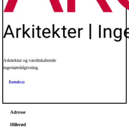
Arkitektur og værdiskabende
ingeniørrådgivning.
Kontakt os
Adresse
Hillerød