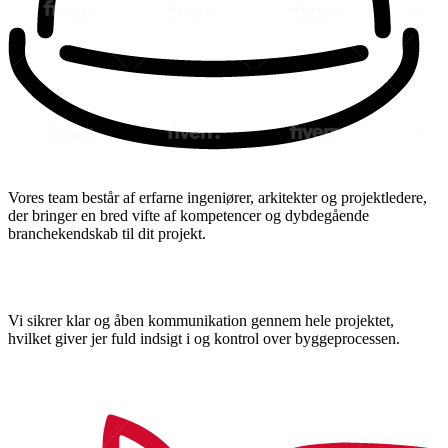
Vores team består af erfarne ingeniører, arkitekter og projektledere,
der bringer en bred vifte af kompetencer og dybdegående
branchekendskab til dit projekt.
Vi sikrer klar og åben kommunikation gennem hele projektet,
hvilket giver jer fuld indsigt i og kontrol over byggeprocessen.