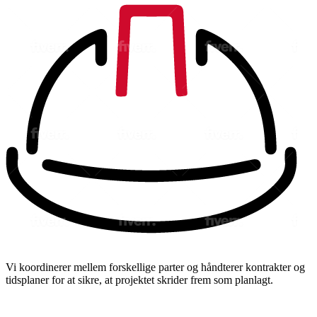
Vi koordinerer mellem forskellige parter og håndterer kontrakter og
tidsplaner for at sikre, at projektet skrider frem som planlagt.