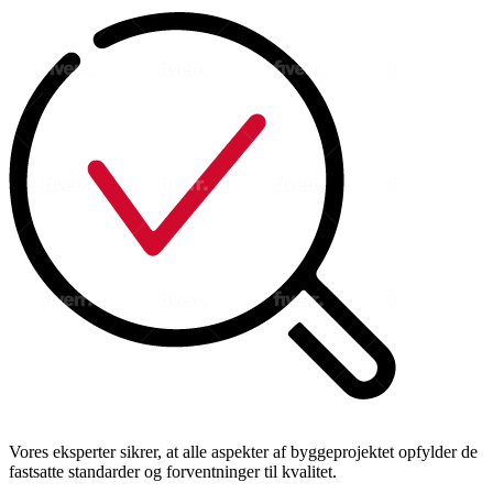
Vores eksperter sikrer, at alle aspekter af byggeprojektet opfylder de
fastsatte standarder og forventninger til kvalitet.