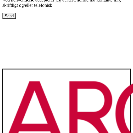
skriftligt og/eller telefonisk