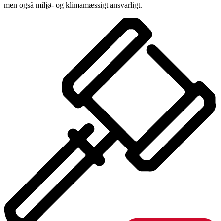
men også miljø- og klimamæssigt ansvarligt.