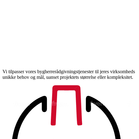
Vi tilpasser vores bygherrerådgivningstjenester til jeres virksomheds
unikke behov og mål, uanset projektets størrelse eller kompleksitet.