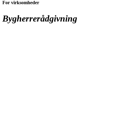
For virksomheder
Bygherrerådgivning