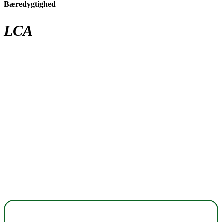
Bæredygtighed
LCA