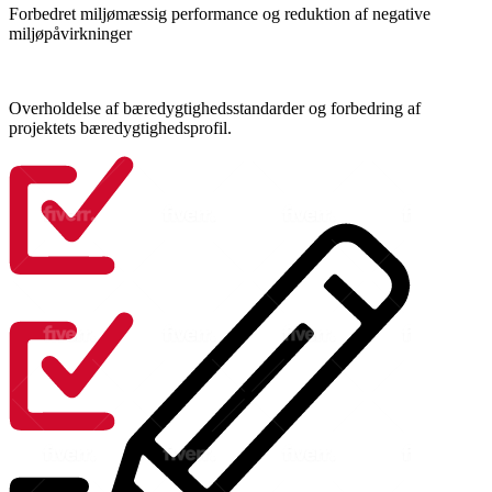
Forbedret miljømæssig performance og reduktion af negative
miljøpåvirkninger
Overholdelse af bæredygtighedsstandarder og forbedring af
projektets bæredygtighedsprofil.