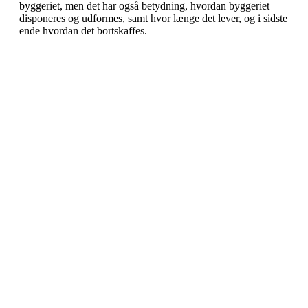
byggeriet, men det har også betydning, hvordan byggeriet
disponeres og udformes, samt hvor længe det lever, og i sidste
ende hvordan det bortskaffes.