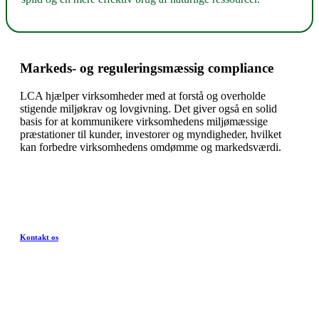
Markeds- og reguleringsmæssig compliance
LCA hjælper virksomheder med at forstå og overholde
stigende miljøkrav og lovgivning. Det giver også en solid
basis for at kommunikere virksomhedens miljømæssige
præstationer til kunder, investorer og myndigheder, hvilket
kan forbedre virksomhedens omdømme og markedsværdi.
Kontakt os