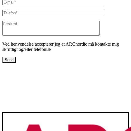
Ved henvendelse accepterer jeg at ARCnordic må kontakte mig
skriftligt og/eller telefonisk