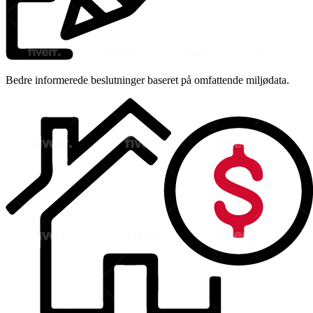
Bedre informerede beslutninger baseret på omfattende miljødata.