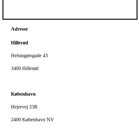
Adresse
Hillerød
Helsingørsgade 43
3400 Hillerød
København
Hejrevej 33B
2400 København NV