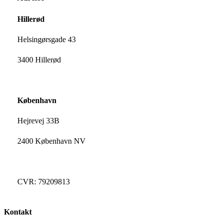
Hillerød
Helsingørsgade 43
3400 Hillerød
København
Hejrevej 33B
2400 København NV
CVR: 79209813
Kontakt