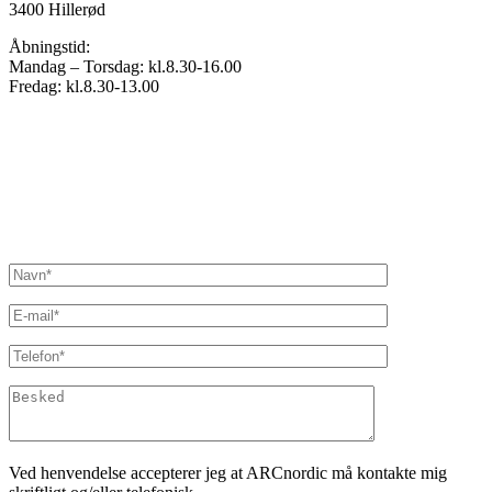
3400 Hillerød
Åbningstid:
Mandag – Torsdag: kl.8.30-16.00
Fredag: kl.8.30-13.00
Ved henvendelse accepterer jeg at ARCnordic må kontakte mig