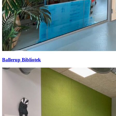
Ballerup Bibliotek