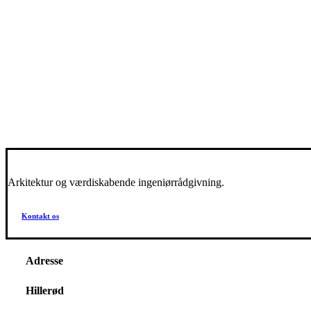
Arkitektur og værdiskabende ingeniørrådgivning.
Kontakt os
Adresse
Hillerød