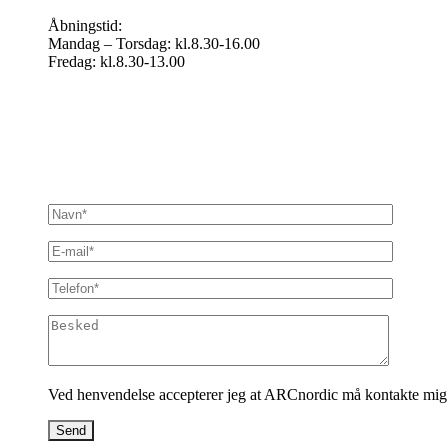
Åbningstid:
Mandag – Torsdag: kl.8.30-16.00
Fredag: kl.8.30-13.00
Ved henvendelse accepterer jeg at ARCnordic må kontakte mig skr