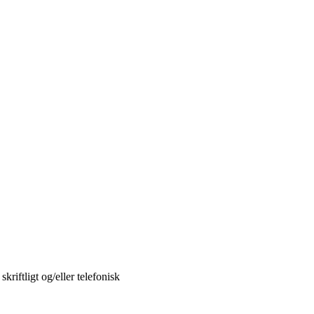
iftligt og/eller telefonisk